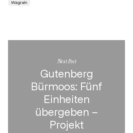
Wagrain
Next Post
Gutenberg
Bürmoos: Fünf
Einheiten
übergeben –
Projekt