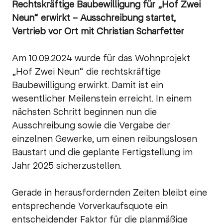
Rechtskräftige Baubewilligung für „Hof Zwei
Neun“ erwirkt – Ausschreibung startet,
Vertrieb vor Ort mit Christian Scharfetter
Am 10.09.2024 wurde für das Wohnprojekt
„Hof Zwei Neun“ die rechtskräftige
Baubewilligung erwirkt. Damit ist ein
wesentlicher Meilenstein erreicht. In einem
nächsten Schritt beginnen nun die
Ausschreibung sowie die Vergabe der
einzelnen Gewerke, um einen reibungslosen
Baustart und die geplante Fertigstellung im
Jahr 2025 sicherzustellen.
Gerade in herausfordernden Zeiten bleibt eine
entsprechende Vorverkaufsquote ein
entscheidender Faktor für die planmäßige