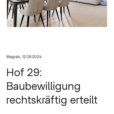
Wagrain, 12.09.2024
Hof 29:
Baubewilligung
rechtskräftig erteilt