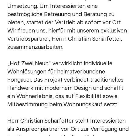
Umsetzung. Um Interessierten eine
bestmögliche Betreuung und Beratung zu
bieten, startet der Vertrieb ab sofort vor Ort.
Wir freuen uns, hierfür mit unserem exklusiven
Vertriebspartner, Herrn Christian Scharfetter,
zusammenzuarbeiten.
„Hof Zwei Neun“ verwirklicht individuelle
Wohnlösungen für heimatverbundene
Pongauer. Das Projekt verbindet traditionelles
Handwerk mit modernem Design und schafft
ein Wohnerlebnis, das auf Flexibilität sowie
Mitbestimmung beim Wohnungskauf setzt.
Herr Christian Scharfetter steht Interessierten
als Ansprechpartner vor Ort zur Verfügung und