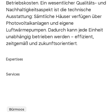
Betriebskosten. Ein wesentlicher Qualitäts- und
Nachhaltigkeitsaspekt ist die technische
Ausstattung: Sämtliche Häuser verfügen über
Photovoltaikanlagen und eigene
Luftwärmepumpen. Dadurch kann jede Einheit
unabhängig betrieben werden – effizient,
zeitgemäß und zukunftsorientiert.
Expertises
Services
Bürmoos