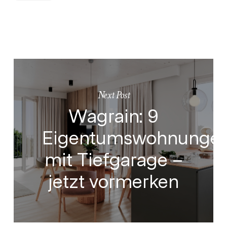
Next Post
Wagrain: 9
Eigentumswohnunge
mit Tiefgarage –
jetzt vormerken