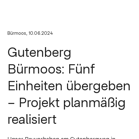
Bürmoos, 10.06.2024
Gutenberg
Bürmoos: Fünf
Einheiten übergeben
– Projekt planmäßig
realisiert