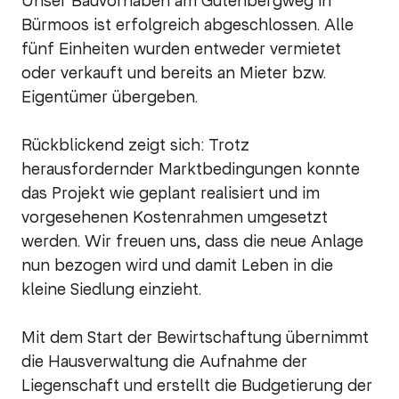
Unser Bauvorhaben am Gutenbergweg in
Bürmoos ist erfolgreich abgeschlossen. Alle
fünf Einheiten wurden entweder vermietet
oder verkauft und bereits an Mieter bzw.
Eigentümer übergeben.
Rückblickend zeigt sich: Trotz
herausfordernder Marktbedingungen konnte
das Projekt wie geplant realisiert und im
vorgesehenen Kostenrahmen umgesetzt
werden. Wir freuen uns, dass die neue Anlage
nun bezogen wird und damit Leben in die
kleine Siedlung einzieht.
Mit dem Start der Bewirtschaftung übernimmt
die Hausverwaltung die Aufnahme der
Liegenschaft und erstellt die Budgetierung der