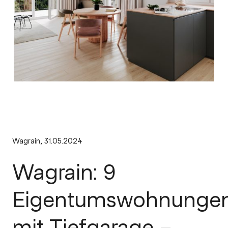
Wagrain, 31.05.2024
Wagrain: 9
Eigentumswohnunge
mit Tiefgarage –