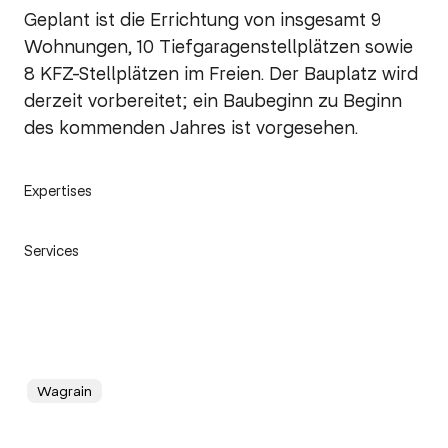
Geplant ist die Errichtung von insgesamt 9
Wohnungen, 10 Tiefgaragenstellplätzen sowie
8 KFZ-Stellplätzen im Freien. Der Bauplatz wird
derzeit vorbereitet; ein Baubeginn zu Beginn
des kommenden Jahres ist vorgesehen.
Expertises
Services
Wagrain