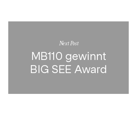
Next Post
MB110 gewinnt
BIG SEE Award