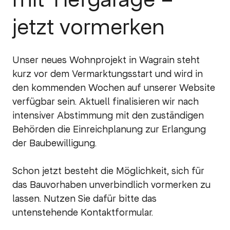
jetzt vormerken
Unser neues Wohnprojekt in Wagrain steht
kurz vor dem Vermarktungsstart und wird in
den kommenden Wochen auf unserer Website
verfügbar sein. Aktuell finalisieren wir nach
intensiver Abstimmung mit den zuständigen
Behörden die Einreichplanung zur Erlangung
der Baubewilligung.
Schon jetzt besteht die Möglichkeit, sich für
das Bauvorhaben unverbindlich vormerken zu
lassen. Nutzen Sie dafür bitte das
untenstehende Kontaktformular.