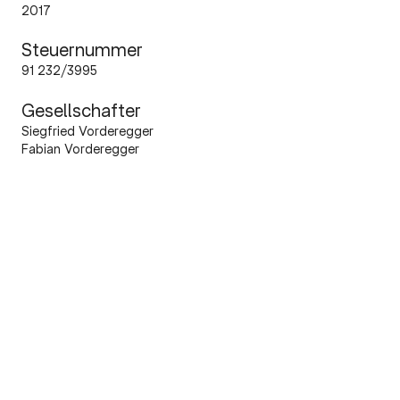
2017
Steuernummer
91 232/3995
Gesellschafter
Siegfried Vorderegger
Fabian Vorderegger