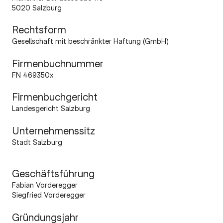
5020 Salzburg
Rechtsform
Gesellschaft mit beschränkter Haftung (GmbH)
Firmenbuchnummer
FN 469350x
Firmenbuchgericht
Landesgericht Salzburg
Unternehmenssitz
Stadt Salzburg
Geschäftsführung
Fabian Vorderegger
Siegfried Vorderegger
Gründungsjahr