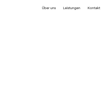
Über uns
Leistungen
Kontakt