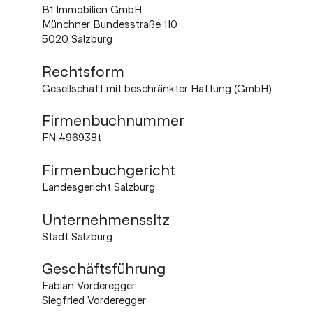
B1 Immobilien GmbH
Münchner Bundesstraße 110
5020 Salzburg
Rechtsform
Gesellschaft mit beschränkter Haftung (GmbH)
Firmenbuchnummer
FN 496938t
Firmenbuchgericht
Landesgericht Salzburg
Unternehmenssitz
Stadt Salzburg
Geschäftsführung
Fabian Vorderegger
Siegfried Vorderegger