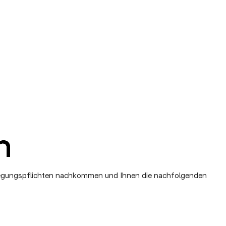
legungspflichten nachkommen und Ihnen die nachfolgenden