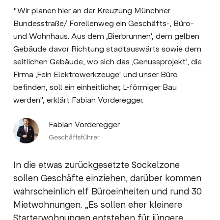
"Wir planen hier an der Kreuzung Münchner
Bundesstraße/ Forellenweg ein Geschäfts-, Büro-
und Wohnhaus. Aus dem ,Bierbrunnen', dem gelben
Gebäude davor Richtung stadtauswärts sowie dem
seitlichen Gebäude, wo sich das ,Genussprojekt', die
Firma ,Fein Elektrowerkzeuge' und unser Büro
befinden, soll ein einheitlicher, L-förmiger Bau
werden", erklärt Fabian Vorderegger.
Fabian Vorderegger
Geschäftsführer
In die etwas zurückgesetzte Sockelzone
sollen Geschäfte einziehen, darüber kommen
wahrscheinlich elf Büroeinheiten und rund 30
Mietwohnungen. „Es sollen eher kleinere
Starterwohnungen entstehen für jüngere