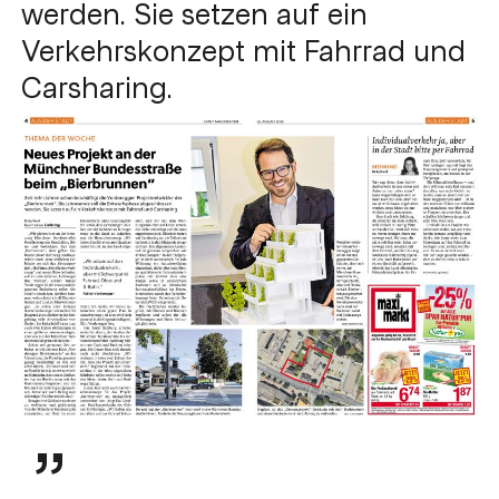
werden. Sie setzen auf ein
Verkehrskonzept mit Fahrrad und
Carsharing.
”