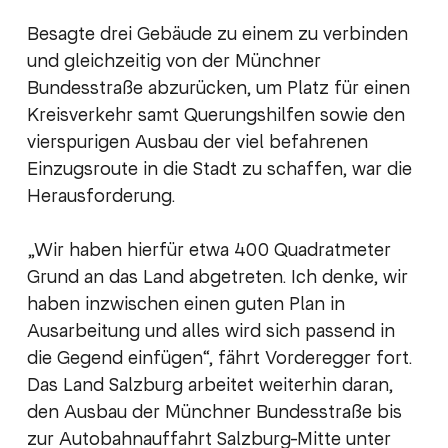
Besagte drei Gebäude zu einem zu verbinden
und gleichzeitig von der Münchner
Bundesstraße abzurücken, um Platz für einen
Kreisverkehr samt Querungshilfen sowie den
vierspurigen Ausbau der viel befahrenen
Einzugsroute in die Stadt zu schaffen, war die
Herausforderung.
„Wir haben hierfür etwa 400 Quadratmeter
Grund an das Land abgetreten. Ich denke, wir
haben inzwischen einen guten Plan in
Ausarbeitung und alles wird sich passend in
die Gegend einfügen“, fährt Vorderegger fort.
Das Land Salzburg arbeitet weiterhin daran,
den Ausbau der Münchner Bundesstraße bis
zur Autobahnauffahrt Salzburg-Mitte unter