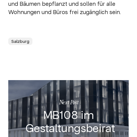
und Bäumen bepflanzt und sollen für alle
Wohnungen und Büros frei zugänglich sein.
Salzburg
Next Post
MB108 im
Gestaltungsbeirat