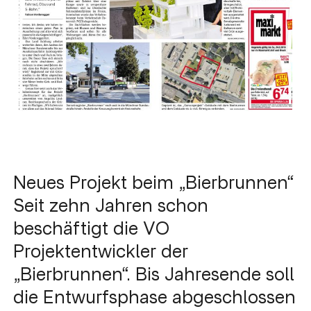
Neues Projekt beim „Bierbrunnen“
Seit zehn Jahren schon
beschäftigt die VO
Projektentwickler der
„Bierbrunnen“. Bis Jahresende soll
die Entwurfsphase abgeschlossen