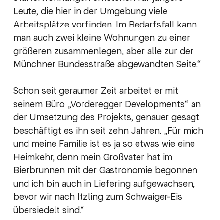
Leute, die hier in der Umgebung viele
Arbeitsplätze vorfinden. Im Bedarfsfall kann
man auch zwei kleine Wohnungen zu einer
größeren zusammenlegen, aber alle zur der
Münchner Bundesstraße abgewandten Seite.“
Schon seit geraumer Zeit arbeitet er mit
seinem Büro „Vorderegger Developments“ an
der Umsetzung des Projekts, genauer gesagt
beschäftigt es ihn seit zehn Jahren. „Für mich
und meine Familie ist es ja so etwas wie eine
Heimkehr, denn mein Großvater hat im
Bierbrunnen mit der Gastronomie begonnen
und ich bin auch in Liefering aufgewachsen,
bevor wir nach Itzling zum Schwaiger-Eis
übersiedelt sind.“