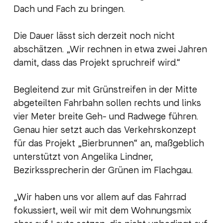
Dach und Fach zu bringen.
Die Dauer lässt sich derzeit noch nicht
abschätzen. „Wir rechnen in etwa zwei Jahren
damit, dass das Projekt spruchreif wird.“
Begleitend zur mit Grünstreifen in der Mitte
abgeteilten Fahrbahn sollen rechts und links
vier Meter breite Geh- und Radwege führen.
Genau hier setzt auch das Verkehrskonzept
für das Projekt „Bierbrunnen“ an, maßgeblich
unterstützt von Angelika Lindner,
Bezirkssprecherin der Grünen im Flachgau.
„Wir haben uns vor allem auf das Fahrrad
fokussiert, weil wir mit dem Wohnungsmix